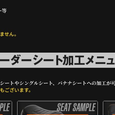
ー等
ません。
シートやシングルシート、バナナシートへの加工が
もございます。