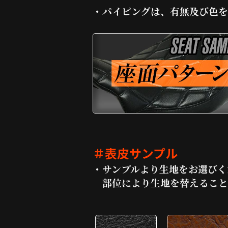
・パイピングは、有無及び色を
＃表皮サンプル
・サンプルより生地をお選びく
部位により生地を替えること