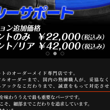
ートのオーダーメイド専門店です。
フルオーダーまで、国内の熟練職人が、妥協なく
ニアックなこだわりまで、誠意をもって対応させ
を味わううえで最も重要なパーツです。
こそ、細部までこだわりを追求しています。