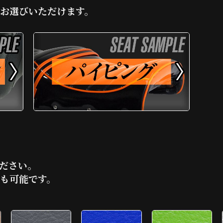
お選びいただけます。
ださい。
も可能です。