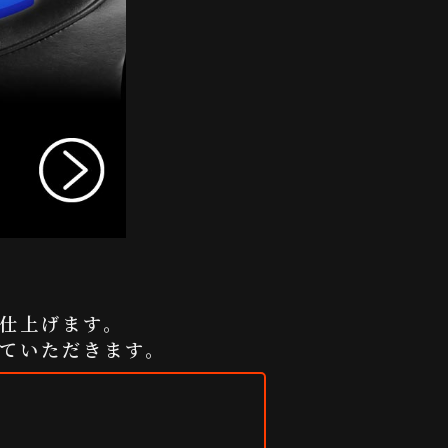
仕上げます。
ていただきます。