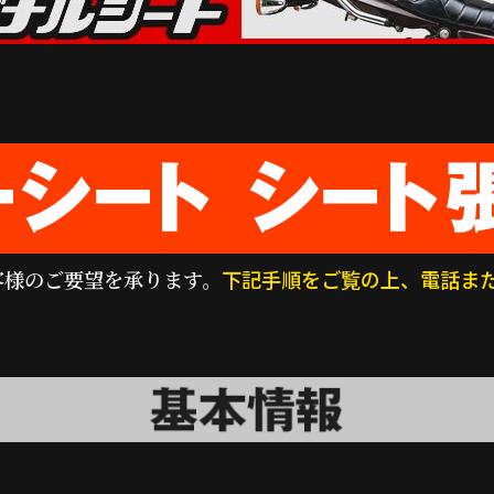
客様のご要望を承ります。
下記手順をご覧の上、電話ま