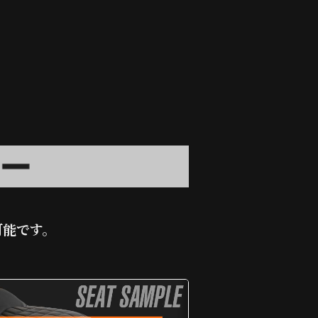
可能です。