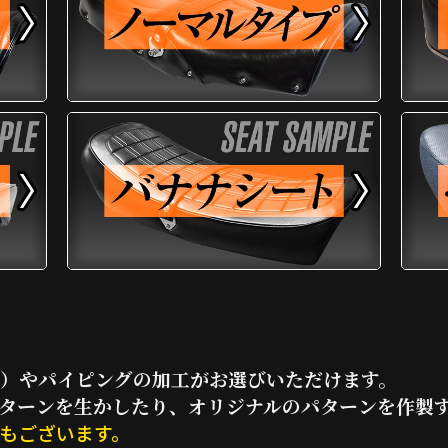
）やパイピングの加工がお選びいただけます。
ターンを生かしたり、オリジナルのパターンを作製
もございます。