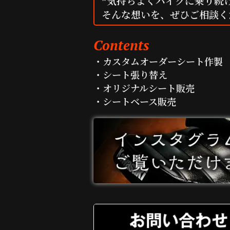
*気持ちよくバイクに乗り続
そんな想いを、ぜひご相談く
Contents
・カスタムオーダーシート作製
・シート張り替え
・オリジナルシート販売
・シートベース販売