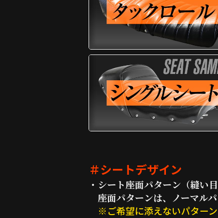
＃シートデザイン
・シート座面パターン（縫い目
座面パターンは、ノーマルパ
※ご希望に添えないパターン