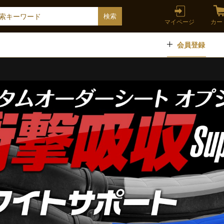
マイページ
カー
会員登録