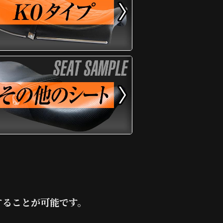
することが可能です。