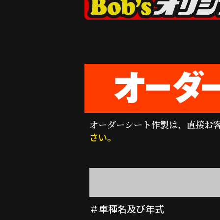
オーダーシート作製は、直接お
さい。
＃車種名及び年式