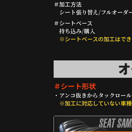
＃加工方法
シート張り替え/フルオーダ
＃シートベース
持ち込み/購入
※シートベースの加工はでき
＃シート形状
・アンコ抜きからタックロール
※加工に対応していない車種