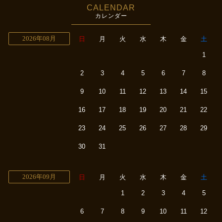
CALENDAR
カレンダー
2026年08月
日
月
火
水
木
金
土
1
2
3
4
5
6
7
8
9
10
11
12
13
14
15
16
17
18
19
20
21
22
23
24
25
26
27
28
29
30
31
2026年09月
日
月
火
水
木
金
土
1
2
3
4
5
6
7
8
9
10
11
12