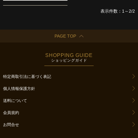
表示件数：1～2/2
PAGE TOP
SHOPPING GUIDE
ショッピングガイド
特定商取引法に基づく表記
個人情報保護方針
送料について
会員規約
お問合せ